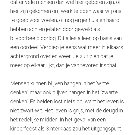
dat er vele mensen dan wel hier geboren zijn, of 
hier zijn gekomen om werk te doen waar wij ons 
te goed voor voelen, of nog erger huis en haard 
hebben achtergelaten door geweld als 
bijvoorbeeld oorlog. Dit alles alleen op basis van 
een oordeel. Verdiep je eens wat meer in elkaars 
achtergrond over en weer. Je zult zien dat je 
meer op elkaar lijkt, dan je van tevoren inschat.
Mensen kunnen blijven hangen in het ‘witte 
denken’, maar ook blijven hangen in het ‘zwarte 
denken’. En beiden lost niets op, want het leven is 
niet zwart-wit. Het leven is grijs, met de deugd in 
het redelijke midden. In het geval van een 
kinderfeest als Sinterklaas zou het uitgangspunt 