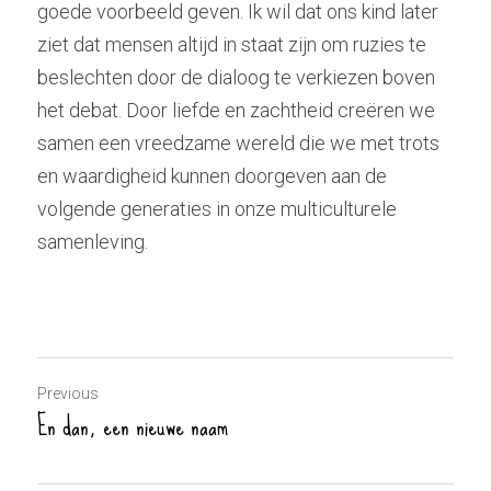
goede voorbeeld geven. Ik wil dat ons kind later 
ziet dat mensen altijd in staat zijn om ruzies te 
beslechten door de dialoog te verkiezen boven 
het debat. Door liefde en zachtheid creëren we 
samen een vreedzame wereld die we met trots 
en waardigheid kunnen doorgeven aan de 
volgende generaties in onze multiculturele 
samenleving.
Previous
En dan, een nieuwe naam