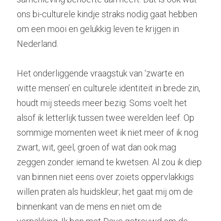
ons bi-culturele kindje straks nodig gaat hebben 
om een mooi en gelukkig leven te krijgen in 
Nederland.
Het onderliggende vraagstuk van ‘zwarte en 
witte mensen’ en culturele identiteit in brede zin, 
houdt mij steeds meer bezig. Soms voelt het 
alsof ik letterlijk tussen twee werelden leef. Op 
sommige momenten weet ik niet meer of ik nog 
zwart, wit, geel, groen of wat dan ook mag 
zeggen zonder iemand te kwetsen. Al zou ik diep 
van binnen niet eens over zoiets oppervlakkigs 
willen praten als huidskleur; het gaat mij om de 
binnenkant van de mens en niet om de 