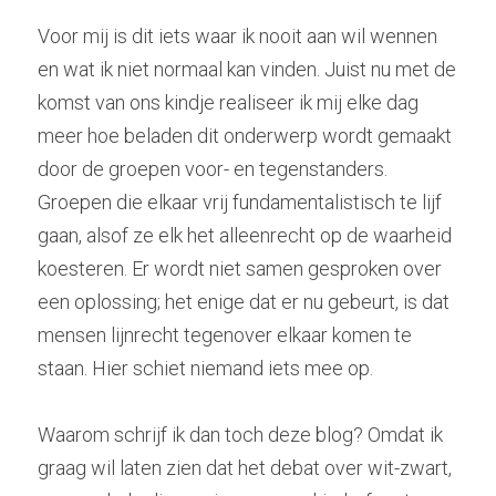
Voor mij is dit iets waar ik nooit aan wil wennen 
en wat ik niet normaal kan vinden. Juist nu met de 
komst van ons kindje realiseer ik mij elke dag 
meer hoe beladen dit onderwerp wordt gemaakt 
door de groepen voor- en tegenstanders. 
Groepen die elkaar vrij fundamentalistisch te lijf 
gaan, alsof ze elk het alleenrecht op de waarheid 
koesteren. Er wordt niet samen gesproken over 
een oplossing; het enige dat er nu gebeurt, is dat 
mensen lijnrecht tegenover elkaar komen te 
staan. Hier schiet niemand iets mee op.
Waarom schrijf ik dan toch deze blog? Omdat ik 
graag wil laten zien dat het debat over wit-zwart, 