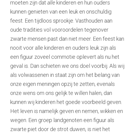
moeten zijn dat 
alle 
kinderen en hun ouders 
kunnen genieten van een leuk en onschuldig 
feest. Een tijdloos sprookje. Vasthouden aan 
oude tradities vol vooroordelen tegenover 
zwarte mensen past dan niet meer. Een feest kan 
nooit voor alle kinderen en ouders leuk zijn als 
een figuur zoveel commotie oplevert als nu het 
geval is. Dan schieten we ons doel voorbij. Als wij 
als volwassenen in staat zijn om het belang van 
onze eigen meningen opzij te zetten, evenals 
onze wens om ons gelijk te willen halen, dan 
kunnen wij kinderen het goede voorbeeld geven. 
Het leven is namelijk geven en nemen, wikken en 
wegen. Een groep landgenoten een figuur als 
zwarte piet door de strot duwen, is niet het 